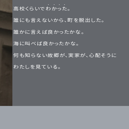
高校くらいで
わかった
。
誰にも言えないから、町を脱出した。
誰かに言えば良かったかな。
海に叫べば良かったかな。
何も知らない故郷が、実家が、心配そうに
わたしを見ている。