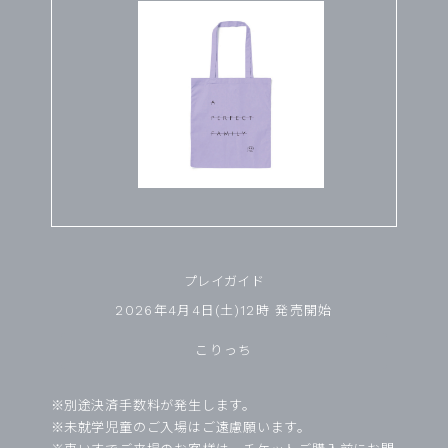
プレイガイド
2026年4月4日(土)12時 発売開始
こりっち
別途決済手数料が発生します。
未就学児童のご入場はご遠慮願います。