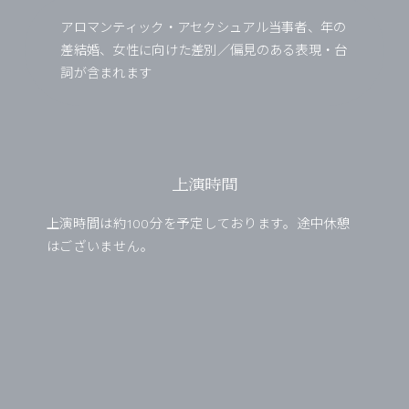
アロマンティック・アセクシュアル当事者、年の
差結婚、女性に向けた差別／偏見のある表現・台
詞が含まれます
上演時間
上演時間は約100分を予定しております。途中休憩
はございません。