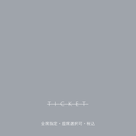
TICKET
全席指定・座席選択可・税込