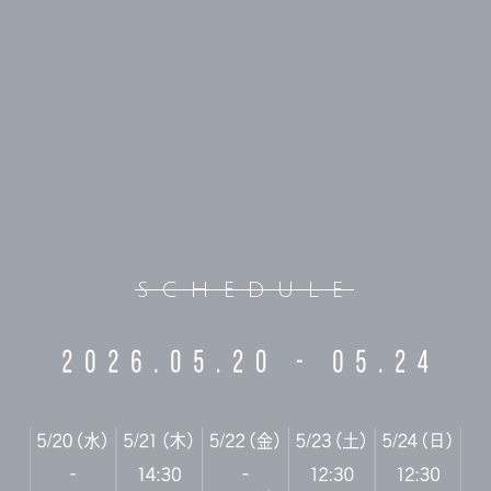
SCHEDULE