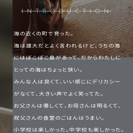
INTRODUCTION
海の近くの町で育った。
海は雄大だとよく言われるけど、うちの海
にはぼこぼこ島があって、だからわたしに
とっての海はちょっと狭い。
みんな人は良くて、いい感じにデリカシー
がなくて、大きい声でよく笑ってた。
お父さんは優しくて、お母さんは明るくて、
叔父さんの食堂のごはんはうまい。
小学校は楽しかった。中学校も楽しかった。